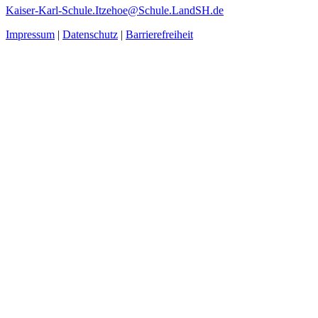
Kaiser-Karl-Schule.Itzehoe@Schule.LandSH.de
Impressum
|
Datenschutz
|
Barrierefreiheit