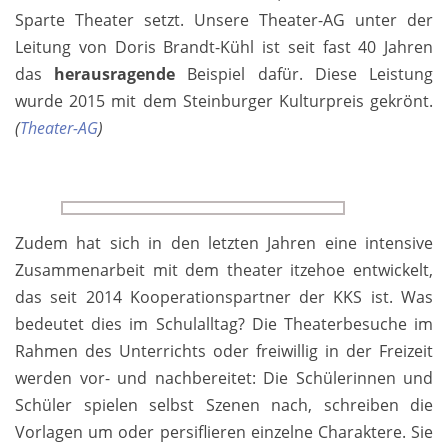
Sparte Theater setzt. Unsere Theater-AG unter der
Leitung von Doris Brandt-Kühl ist seit fast 40 Jahren
das
herausragende
Beispiel dafür. Diese Leistung
wurde 2015 mit dem Steinburger Kulturpreis gekrönt.
(
Theater-AG
)
Zudem hat sich in den letzten Jahren eine intensive
Zusammenarbeit mit dem theater itzehoe ent­wickelt,
das seit 2014 Kooperationspartner der KKS ist. Was
bedeutet dies im Schulalltag? Die Thea­terbesuche im
Rahmen des Unterrichts oder freiwillig in der Freizeit
werden vor- und nachbereitet: Die Schülerinnen und
Schüler spielen selbst Szenen nach, schreiben die
Vorlagen um oder persiflieren einzelne Charaktere. Sie