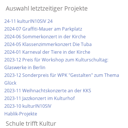
Auswahl letztzeitiger Projekte
24-11 kulturIN10SIV 24
2024-07 Graffiti-Mauer am Parkplatz
2024-06 Sommerkonzert in der Kirche
2024-05 Klassenzimmerkonzert Die Tuba
2024-01 Karneval der Tiere in der Kirche
2023-12 Preis für Workshop zum Kulturschultag:
Glaswerke in Berlin
2023-12 Sonderpreis für WPK "Gestalten" zum Thema
Glück
2023-11 Weihnachtskonzerte an der KKS
2023-11 Jazzkonzert im Kulturhof
2023-10 kulturIN10SIV
Hablik-Projekte
Schule trifft Kultur