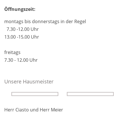
Öffnungszeit:
montags bis donnerstags in der Regel
7.30 -12.00 Uhr
13.00 -15.00 Uhr
freitags
7.30 - 12.00 Uhr
Unsere Hausmeister
Herr Ciasto und Herr Meier