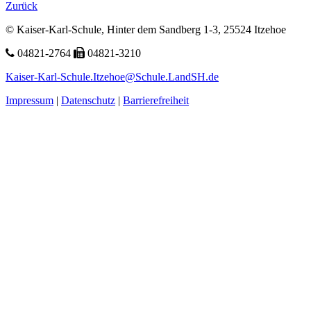
Zurück
© Kaiser-Karl-Schule, Hinter dem Sandberg 1-3, 25524 Itzehoe
04821-2764
04821-3210
Kaiser-Karl-Schule.Itzehoe@Schule.LandSH.de
Impressum
|
Datenschutz
|
Barrierefreiheit