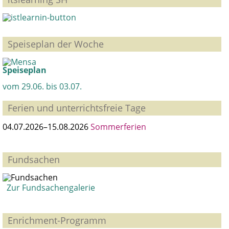
Speiseplan der Woche
Speiseplan
vom 29.06. bis 03.07.
Ferien und unterrichtsfreie Tage
04.07.2026–15.08.2026
Sommerferien
Fundsachen
Zur Fundsachengalerie
Enrichment-Programm