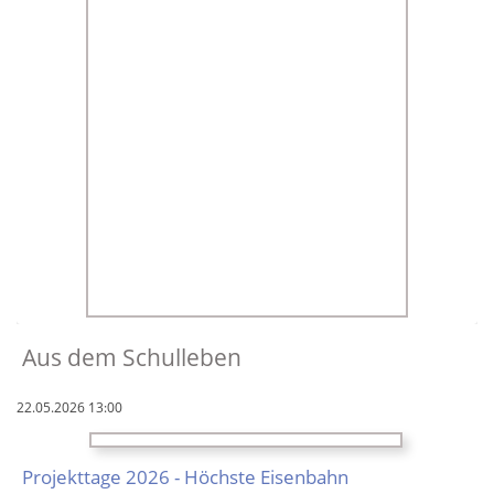
Aus dem Schulleben
22.05.2026 13:00
Projekttage 2026 - Höchste Eisen­bahn